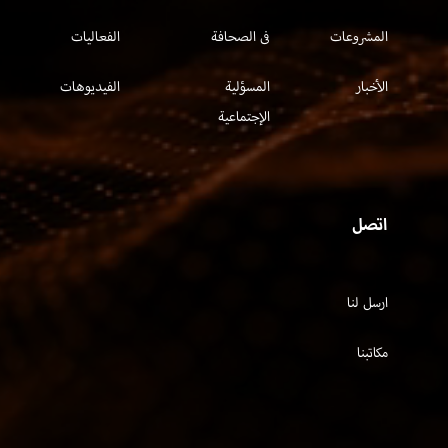
المشروعات
فى الصحافة
الفعاليات
الأخبار
المسؤلية
الفيديوهات
الإجتماعية
اتصل
ارسل لنا
مكاتبنا