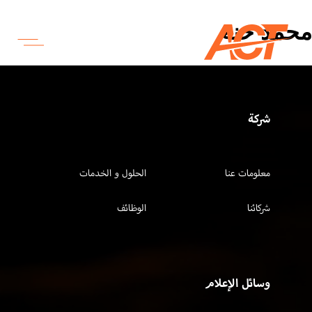
محمد حنه
شركة
معلومات عنا
الحلول و الخدمات
شركائنا
الوظائف
وسائل الإعلام